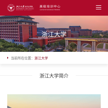
浙江大学
当前所在位置：
浙江大学
浙江大学简介