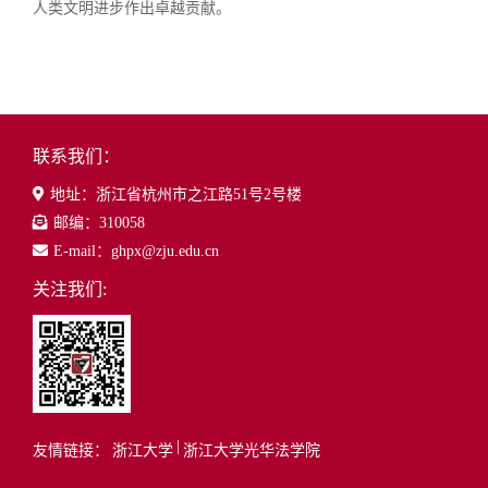
人类文明进步作出卓越贡献。
联系我们：
地址：浙江省杭州市之江路51号2号楼
邮编：310058
E-mail：ghpx@zju.edu.cn
关注我们:
|
友情链接：
浙江大学
浙江大学光华法学院