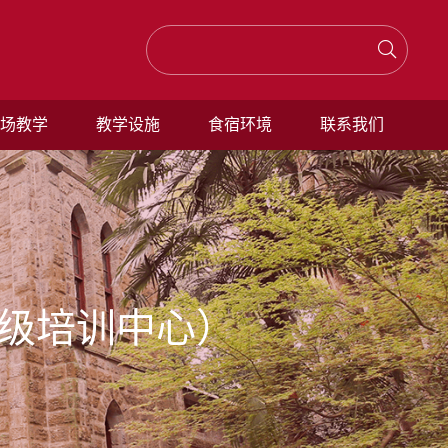
场教学
教学设施
食宿环境
联系我们
级培训中心）