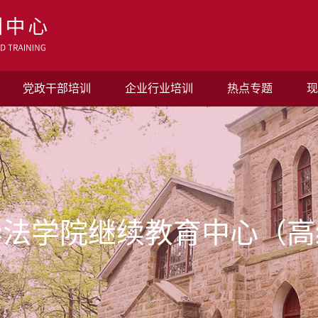
党政干部培训
企业行业培训
热点专题
现
华法学院继续教育中心（高