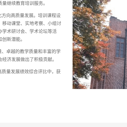
质量继续教育培训服务。
化方向高质量发展。培训课程设
、移动课堂、实地考察、小组讨
办学术研讨会、学术论坛等活
和创新潜能。
量、卓越的教学质量和丰富的学
会经济发展做出了积极贡献。
学高质量发展绩效综合评比中，获