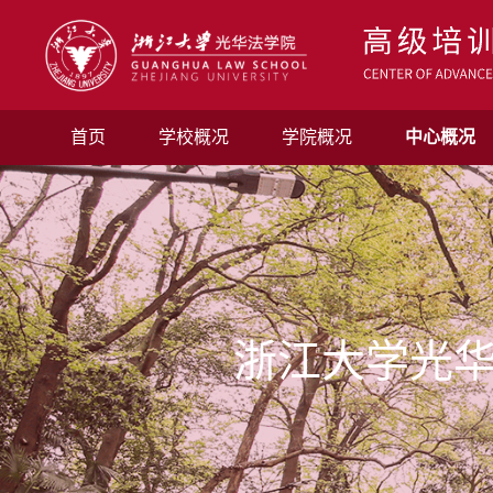
首页
学校概况
学院概况
中心概况
浙江大学光