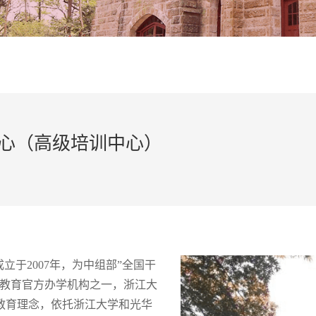
心（高级培训中心）
成立于2007年，为中组部”全国干
续教育官方办学机构之一，浙江大
教育理念，依托浙江大学和光华