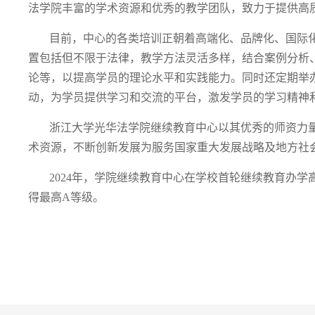
法学院丰富的学术资源和优秀的教学团队，致力于提供高
目前，中心的各类培训正朝着高端化、品牌化、国际
置包括但不限于法律，教学方法灵活多样，结合案例分析
论等，以提高学员的理论水平和实践能力。同时还定期举
动，为学员提供学习和交流的平台，激发学员的学习精神
浙江大学光华法学院继续教育中心以其优秀的师资力
术资源，不断创新发展为服务国家重大发展战略及地方社
2024年，学院继续教育中心在学校首轮继续教育办
得最高A等级。