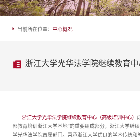
当前所在位置：
中心概况
浙江大学光华法学院继续教育中
浙江大学光华法学院继续教育中心（高级培训中心）
部教育培训浙江大学基地”的重要组成部分，浙江大学继
学光华法学院直属部门。秉承浙江大学优良的学术传统和