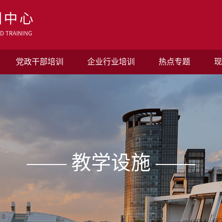
党政干部培训
企业行业培训
热点专题
现
—— 教学设施 ——