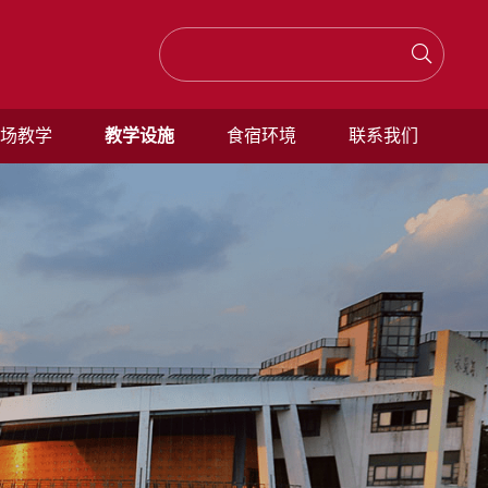
场教学
教学设施
食宿环境
联系我们