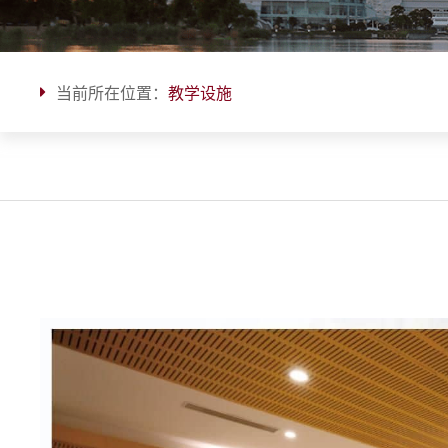
当前所在位置：
教学设施