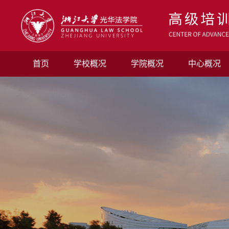
首页
学校概况
学院概况
中心概况