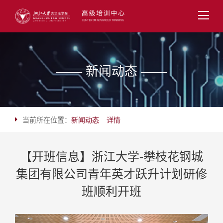
—— 新闻动态 ——
当前所在位置：
新闻动态
详情
【开班信息】浙江大学-攀枝花钢城
集团有限公司青年英才跃升计划研修
班顺利开班