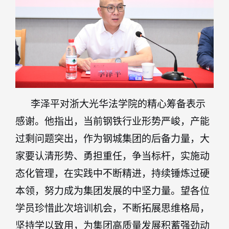
李泽平对浙大光华法学院的精心筹备表示
感谢。他指出，当前钢铁行业形势严峻，产能
过剩问题突出，作为钢城集团的后备力量，大
家要认清形势、勇担重任，争当标杆，实施动
态化管理，在实践中不断精进，持续锤炼过硬
本领，努力成为集团发展的中坚力量。望各位
学员珍惜此次培训机会，不断拓展思维格局，
坚持学以致用，为集团高质量发展积蓄强劲动