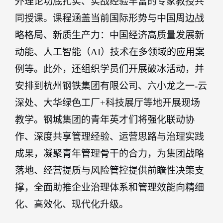
外理论功底扎实、实战经验丰富的专家教授共
同授课。课程涵盖当前国际形势与中国周边战
略格局、新质生产力：中国经济高质量发展新
动能、人工智能（
AI）技术在多领域的应用案
例等。此外，还组织学员们开展破冰活动，并
安排到杭州钢铁集团有限公司、六小龙之一-云
深处、大华绿色工厂+科技展厅等地开展现场
教学。钢城集团的青年英才们将强化联动协
作、深度共享管理经验、运营思路与治理实践
成果，凝聚青年管理骨干的合力，为集团战略
落地、经营提质与风险管控提供前瞻性决策支
撑，全面助推企业治理体系和管理效能向精细
化、高效化、现代化升级。