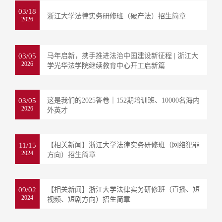
03/18
浙江大学法律实务研修班（破产法）招生简章
2026
03/05
马年启新，携手推进法治中国建设新征程 | 浙江大
2026
学光华法学院继续教育中心开工启新篇
03/05
这是我们的2025答卷｜152期培训班、10000名海内
2026
外英才
11/15
【相关新闻】浙江大学法律实务研修班（网络犯罪
2024
方向）招生简章
09/02
【相关新闻】浙江大学法律实务研修班（直播、短
2024
视频、短剧方向）招生简章