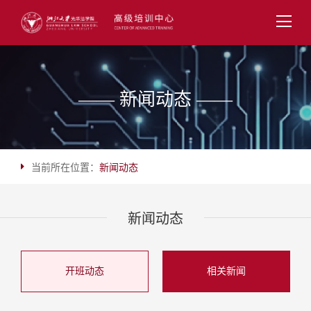
—— 新闻动态 ——
当前所在位置：
新闻动态
新闻动态
开班动态
相关新闻